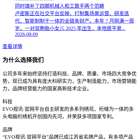
同时填补了四脚机械人和工致手两个范畴
卢密斯正在社交平台反映，打制集场景运营、研发迭
代、智能制制于一体的全链条财产。本年 7 月刚满一周
岁。一对双胞胎小女儿 2025 年出生，本地居平易...
2026-08-09
查看详情
为什么选择我们
公司多年来始终坚持打造科技、品牌、质量、市场四大竞争优
势，现已成为具有庞大科研实力，生产制造能力，市场营销能
力，品牌经营能力的国家高新技术企业。
科技
EVO视讯·官网平台自主研发的多系列绣花、绗缝为一体的多
头电脑绗绣机开创国内先河，并荣获多项国家专利。
品牌
“EVO视讯·官网平台”品牌已成江苏省名牌产品，有多项产品