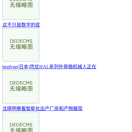
这不只是数字的底
berdyne(日本)凭仗HAL系列外骨骼机械人正在
沈晓明察看智能化出产厂房和产物展现