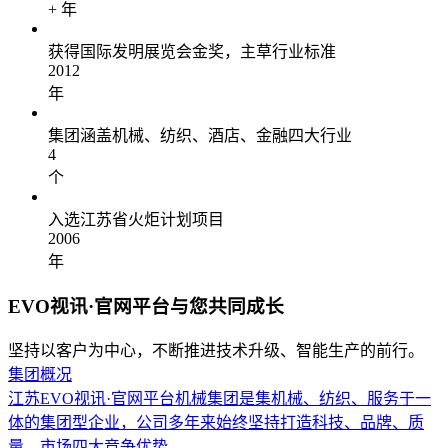
+
年
获得国际发明展览会金奖，主草行业标准
2012
年
集团涵盖机械、纺织、酒店、金融四大行业
4
个
入选江苏省火炬计划项目
2006
年
EVO视讯·官网平台与您共同成长
坚持以客户为中心，不断推进技术升级、智能生产的前行。
集团概况
江苏EVO视讯·官网平台机械集团是集机械、纺织、服务于一
体的集团型企业，公司多年来始终坚持打造科技、品牌、质
量、市场四大竞争优势...