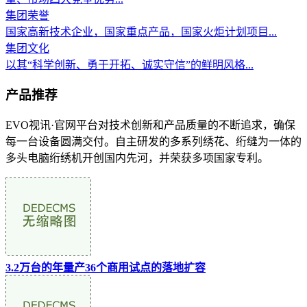
集团荣誉
国家高新技术企业，国家重点产品，国家火炬计划项目...
集团文化
以其“科学创新、勇于开拓、诚实守信”的鲜明风格...
产品推荐
EVO视讯·官网平台对技术创新和产品质量的不断追求，确保
每一台设备圆满交付。自主研发的多系列绣花、绗缝为一体的
多头电脑绗绣机开创国内先河，并荣获多项国家专利。
3.2万台的年量产36个商用试点的落地扩容