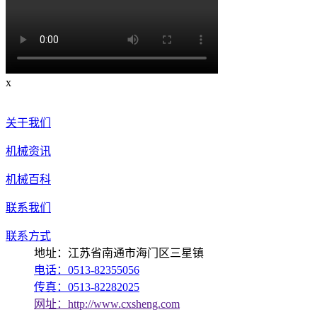
x
关于我们
机械资讯
机械百科
联系我们
联系方式
地址：江苏省南通市海门区三星镇
电话：0513-82355056
传真：0513-82282025
网址：http://www.cxsheng.com