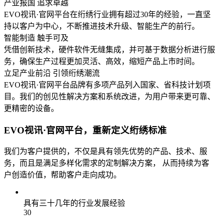
产业报国 追求卓越
EVO视讯·官网平台在绗绣行业拥有超过30年的经验，一直坚
持以客户为中心，不断推进技术升级、智能生产的前行。
智能制造 触手可及
凭借创新技术，硬件软件无缝集成，并可基于数据分析进行服
务，确保生产过程更加灵活、高效，缩短产品上市时间。
立足产业前沿 引领绗绣潮流
EVO视讯·官网平台品牌有多项产品列入国家、省科技计划项
目。我们的创见性解决方案和系统改进，为用户带来更可靠、
更精密的设备。
EVO视讯·官网平台，重新定义绗绣标准
我们为客户提供的，不仅是具有领先优势的产品、技术、服
务，而且是满足多样化需求的定制解决方案， 从而持续为客
户创造价值，帮助客户走向成功。
具有三十几年的行业发展经验
30