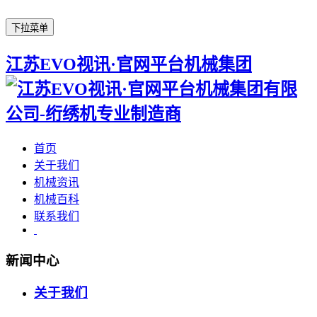
下拉菜单
江苏EVO视讯·官网平台机械集团
首页
关于我们
机械资讯
机械百科
联系我们
新闻中心
关于我们