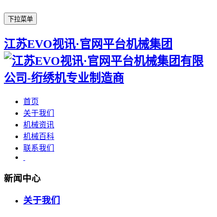
下拉菜单
江苏EVO视讯·官网平台机械集团
首页
关于我们
机械资讯
机械百科
联系我们
新闻中心
关于我们