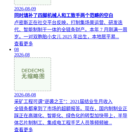
2026-08-09
同时填补了四脚机械人和工致手两个范畴的空白
卢密斯正在社交平台反映，打制集场景运营、研发迭
代、智能制制于一体的全链条财产。本年 7 月刚满一周
岁。一对双胞胎小女儿 2025 年出生，本地居平易...
查看更多
08
2026-08
2026-08-08
采矿工程可谓“逆袭之王”：2021届结业生月收入
全链条都拿到了市场的超额报答。现在，国内制制业正
踩正在高端化、智能化、绿色化的转型加快带上，半导
体芯片制制工、集成电工程手艺人员等频频被...
查看更多